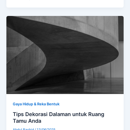
Gaya Hidup & Reka Bentuk
Tips Dekorasi Dalaman untuk Ruang
Tamu Anda
Abdul Rashid
/
13/06/2025