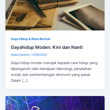
Gaya Hidup & Reka Bentuk
Gayahidup Moden: Kini dan Nanti
Abdul Rashid
/
13/06/2025
Gaya hidup moden merujuk kepada cara hidup yang
dipengaruhi oleh kemajuan teknologi, perubahan
sosial, dan perkembangan ekonomi yang pesat.
Dalam […]