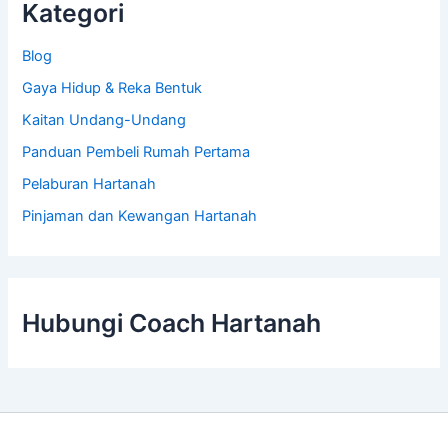
Kategori
Blog
Gaya Hidup & Reka Bentuk
Kaitan Undang-Undang
Panduan Pembeli Rumah Pertama
Pelaburan Hartanah
Pinjaman dan Kewangan Hartanah
Hubungi Coach Hartanah