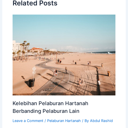
Related Posts
Kelebihan Pelaburan Hartanah
Berbanding Pelaburan Lain
Leave a Comment
/
Pelaburan Hartanah
/ By
Abdul Rashid