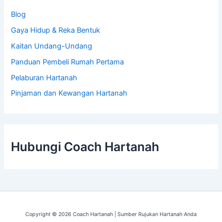
Blog
Gaya Hidup & Reka Bentuk
Kaitan Undang-Undang
Panduan Pembeli Rumah Pertama
Pelaburan Hartanah
Pinjaman dan Kewangan Hartanah
Hubungi Coach Hartanah
Copyright © 2026 Coach Hartanah | Sumber Rujukan Hartanah Anda