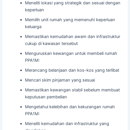
Meneliti lokasi yang strategik dan sesuai dengan
keperluan
Memilih unit rumah yang memenuhi keperluan
keluarga
Memastikan kemudahan awam dan infrastruktur
cukup di kawasan tersebut
Menguruskan kewangan untuk membeli rumah
PPA1M:
Merancang belanjaan dan kos-kos yang terlibat
Mencari skim pinjaman yang sesuai
Memastikan kewangan stabil sebelum membuat
keputusan pembelian
Mengetahui kelebihan dan kekurangan rumah
PPA1M:
Meneliti kemudahan dan infrastruktur yang