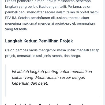
Proses pembelian rumah PPA1M melibatkan beberapa
langkah yang perlu diikuti dengan teliti. Pertama, calon
pembeli perlu mendaftar secara dalam talian di portal rasmi
PPA1M. Setelah pendaftaran diluluskan, mereka akan
menerima maklumat mengenai projek-projek perumahan
yang tersedia.
Langkah Kedua: Pemilihan Projek
Calon pembeli harus mengambil masa untuk meneliti setiap
projek, termasuk lokasi, jenis rumah, dan harga.
Ini adalah langkah penting untuk memastikan
pilihan yang dibuat adalah sesuai dengan
keperluan dan bajet.