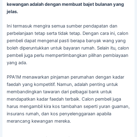
kewangan adalah dengan membuat bajet bulanan yang
jelas.
Ini termasuk mengira semua sumber pendapatan dan
perbelanjaan tetap serta tidak tetap. Dengan cara ini, calon
pembeli dapat mengenal pasti berapa banyak wang yang
boleh diperuntukkan untuk bayaran rumah. Selain itu, calon
pembeli juga perlu mempertimbangkan pilihan pembiayaan
yang ada.
PPA1M menawarkan pinjaman perumahan dengan kadar
faedah yang kompetitif. Namun, adalah penting untuk
membandingkan tawaran dari pelbagai bank untuk
mendapatkan kadar faedah terbaik. Calon pembeli juga
harus mengambil kira kos tambahan seperti yuran guaman,
insurans rumah, dan kos penyelenggaraan apabila
merancang kewangan mereka.