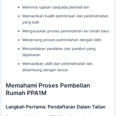
Meminta rujukan daripada pembeli lain
Memastikan kualiti pembinaan dan perkhidmatan
yang baik
Menguruskan proses pemindahan ke rumah baru:
Merancang proses pemindahan dengan teliti
Menyediakan peralatan dan perabot yang
diperlukan
Memastikan utiliti dan perkhidmatan lain
disambung dengan lancar
Memahami Proses Pembelian
Rumah PPA1M
Langkah Pertama: Pendaftaran Dalam Talian