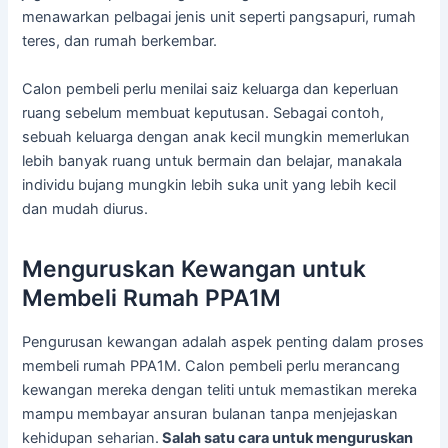
menawarkan pelbagai jenis unit seperti pangsapuri, rumah
teres, dan rumah berkembar.
Calon pembeli perlu menilai saiz keluarga dan keperluan
ruang sebelum membuat keputusan. Sebagai contoh,
sebuah keluarga dengan anak kecil mungkin memerlukan
lebih banyak ruang untuk bermain dan belajar, manakala
individu bujang mungkin lebih suka unit yang lebih kecil
dan mudah diurus.
Menguruskan Kewangan untuk
Membeli Rumah PPA1M
Pengurusan kewangan adalah aspek penting dalam proses
membeli rumah PPA1M. Calon pembeli perlu merancang
kewangan mereka dengan teliti untuk memastikan mereka
mampu membayar ansuran bulanan tanpa menjejaskan
kehidupan seharian.
Salah satu cara untuk menguruskan