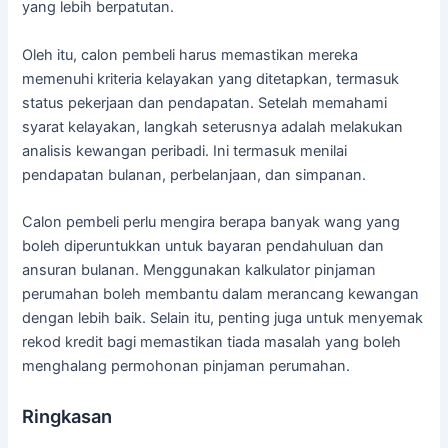
yang lebih berpatutan.
Oleh itu, calon pembeli harus memastikan mereka
memenuhi kriteria kelayakan yang ditetapkan, termasuk
status pekerjaan dan pendapatan. Setelah memahami
syarat kelayakan, langkah seterusnya adalah melakukan
analisis kewangan peribadi. Ini termasuk menilai
pendapatan bulanan, perbelanjaan, dan simpanan.
Calon pembeli perlu mengira berapa banyak wang yang
boleh diperuntukkan untuk bayaran pendahuluan dan
ansuran bulanan. Menggunakan kalkulator pinjaman
perumahan boleh membantu dalam merancang kewangan
dengan lebih baik. Selain itu, penting juga untuk menyemak
rekod kredit bagi memastikan tiada masalah yang boleh
menghalang permohonan pinjaman perumahan.
Ringkasan