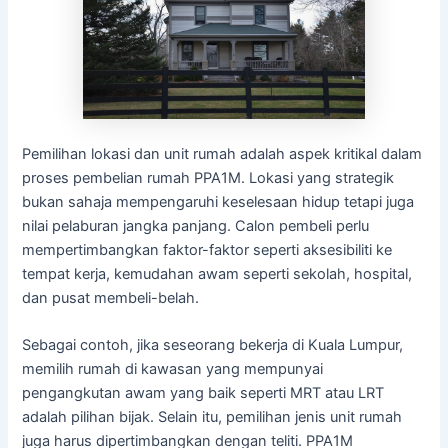
Pemilihan lokasi dan unit rumah adalah aspek kritikal dalam
proses pembelian rumah PPA1M. Lokasi yang strategik
bukan sahaja mempengaruhi keselesaan hidup tetapi juga
nilai pelaburan jangka panjang. Calon pembeli perlu
mempertimbangkan faktor-faktor seperti aksesibiliti ke
tempat kerja, kemudahan awam seperti sekolah, hospital,
dan pusat membeli-belah.
Sebagai contoh, jika seseorang bekerja di Kuala Lumpur,
memilih rumah di kawasan yang mempunyai
pengangkutan awam yang baik seperti MRT atau LRT
adalah pilihan bijak. Selain itu, pemilihan jenis unit rumah
juga harus dipertimbangkan dengan teliti. PPA1M