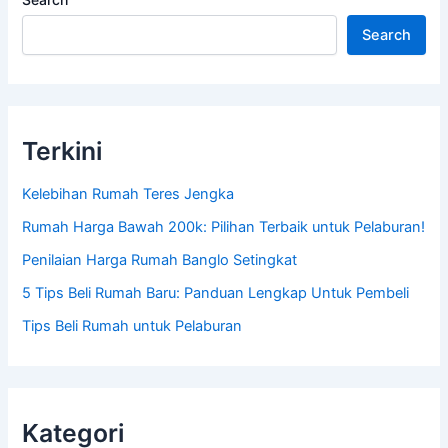
Search
Terkini
Kelebihan Rumah Teres Jengka
Rumah Harga Bawah 200k: Pilihan Terbaik untuk Pelaburan!
Penilaian Harga Rumah Banglo Setingkat
5 Tips Beli Rumah Baru: Panduan Lengkap Untuk Pembeli
Tips Beli Rumah untuk Pelaburan
Kategori