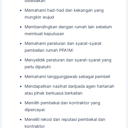
disediakan
Memahami had-had dan kekangan yang
mungkin wujud
Membandingkan dengan rumah lain sebelum
membuat keputusan
Memahami peraturan dan syarat-syarat
pembelian rumah PPA1M:
Menyelidik peraturan dan syarat-syarat yang
perlu dipatuhi
Memahami tanggungjawab sebagai pembeli
Mendapatkan nasihat daripada agen hartanah
atau pihak berkuasa berkaitan
Memilih pembekal dan kontraktor yang
dipercayai:
Meneliti rekod dan reputasi pembekal dan
kontraktor