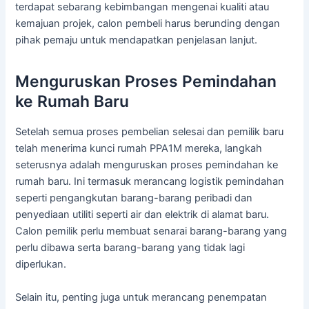
terdapat sebarang kebimbangan mengenai kualiti atau
kemajuan projek, calon pembeli harus berunding dengan
pihak pemaju untuk mendapatkan penjelasan lanjut.
Menguruskan Proses Pemindahan
ke Rumah Baru
Setelah semua proses pembelian selesai dan pemilik baru
telah menerima kunci rumah PPA1M mereka, langkah
seterusnya adalah menguruskan proses pemindahan ke
rumah baru. Ini termasuk merancang logistik pemindahan
seperti pengangkutan barang-barang peribadi dan
penyediaan utiliti seperti air dan elektrik di alamat baru.
Calon pemilik perlu membuat senarai barang-barang yang
perlu dibawa serta barang-barang yang tidak lagi
diperlukan.
Selain itu, penting juga untuk merancang penempatan