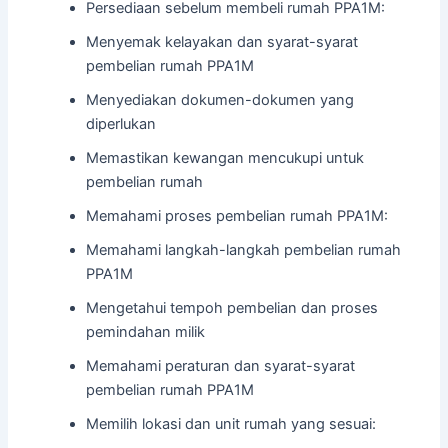
Persediaan sebelum membeli rumah PPA1M:
Menyemak kelayakan dan syarat-syarat
pembelian rumah PPA1M
Menyediakan dokumen-dokumen yang
diperlukan
Memastikan kewangan mencukupi untuk
pembelian rumah
Memahami proses pembelian rumah PPA1M:
Memahami langkah-langkah pembelian rumah
PPA1M
Mengetahui tempoh pembelian dan proses
pemindahan milik
Memahami peraturan dan syarat-syarat
pembelian rumah PPA1M
Memilih lokasi dan unit rumah yang sesuai: