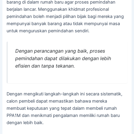
barang di dalam rumah baru agar proses pemindahan
berjalan lancar. Menggunakan khidmat profesional
pemindahan boleh menjadi pilihan bijak bagi mereka yang
mempunyai banyak barang atau tidak mempunyai masa
untuk menguruskan pemindahan sendiri.
Dengan perancangan yang baik, proses
pemindahan dapat dilakukan dengan lebih
efisien dan tanpa tekanan.
Dengan mengikuti langkah-langkah ini secara sistematik,
calon pembeli dapat memastikan bahawa mereka
membuat keputusan yang tepat dalam membeli rumah
PPA1M dan menikmati pengalaman memiliki rumah baru
dengan lebih baik.