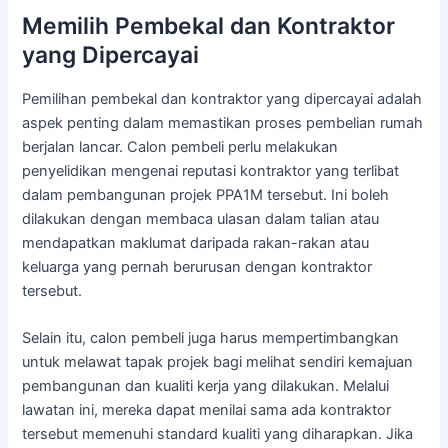
Memilih Pembekal dan Kontraktor
yang Dipercayai
Pemilihan pembekal dan kontraktor yang dipercayai adalah
aspek penting dalam memastikan proses pembelian rumah
berjalan lancar. Calon pembeli perlu melakukan
penyelidikan mengenai reputasi kontraktor yang terlibat
dalam pembangunan projek PPA1M tersebut. Ini boleh
dilakukan dengan membaca ulasan dalam talian atau
mendapatkan maklumat daripada rakan-rakan atau
keluarga yang pernah berurusan dengan kontraktor
tersebut.
Selain itu, calon pembeli juga harus mempertimbangkan
untuk melawat tapak projek bagi melihat sendiri kemajuan
pembangunan dan kualiti kerja yang dilakukan. Melalui
lawatan ini, mereka dapat menilai sama ada kontraktor
tersebut memenuhi standard kualiti yang diharapkan. Jika