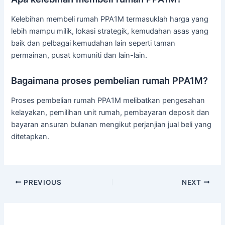
Kelebihan membeli rumah PPA1M termasuklah harga yang
lebih mampu milik, lokasi strategik, kemudahan asas yang
baik dan pelbagai kemudahan lain seperti taman
permainan, pusat komuniti dan lain-lain.
Bagaimana proses pembelian rumah PPA1M?
Proses pembelian rumah PPA1M melibatkan pengesahan
kelayakan, pemilihan unit rumah, pembayaran deposit dan
bayaran ansuran bulanan mengikut perjanjian jual beli yang
ditetapkan.
PREVIOUS
NEXT