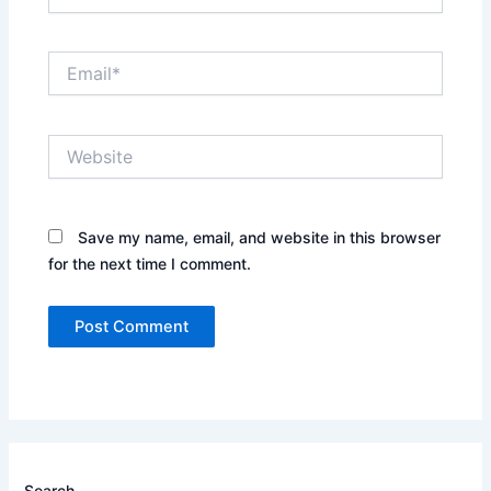
Email*
Website
Save my name, email, and website in this browser
for the next time I comment.
Search