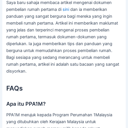
Saya baru sahaja membaca artikel mengenai dokumen
pembelian rumah pertama di
sini
dan ia memberikan
panduan yang sangat berguna bagi mereka yang ingin
membeli rumah pertama. Artikel ini memberikan maklumat
yang jelas dan terperinci mengenai proses pembelian
rumah pertama, termasuk dokumen-dokumen yang
diperlukan. Ia juga memberikan tips dan panduan yang
berguna untuk memudahkan proses pembelian rumah.
Bagi sesiapa yang sedang merancang untuk membeli
rumah pertama, artikel ini adalah satu bacaan yang sangat
disyorkan.
FAQs
Apa itu PPA1M?
PPA1M merujuk kepada Program Perumahan 1Malaysia
yang ditubuhkan oleh Kerajaan Malaysia untuk