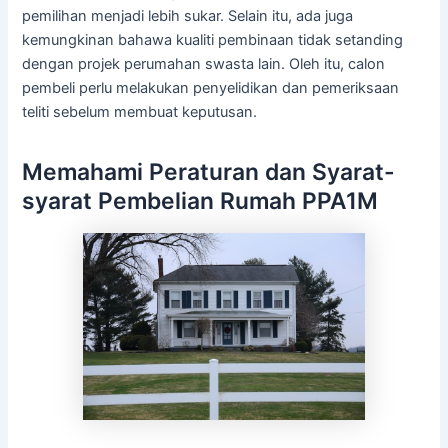
pemilihan menjadi lebih sukar. Selain itu, ada juga
kemungkinan bahawa kualiti pembinaan tidak setanding
dengan projek perumahan swasta lain. Oleh itu, calon
pembeli perlu melakukan penyelidikan dan pemeriksaan
teliti sebelum membuat keputusan.
Memahami Peraturan dan Syarat-
syarat Pembelian Rumah PPA1M