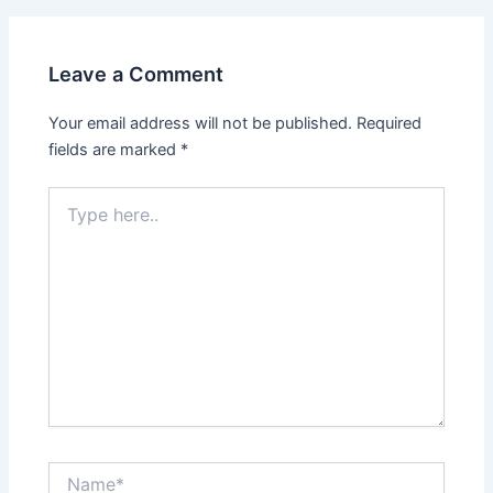
Leave a Comment
Your email address will not be published.
Required
fields are marked
*
Type
here..
Name*