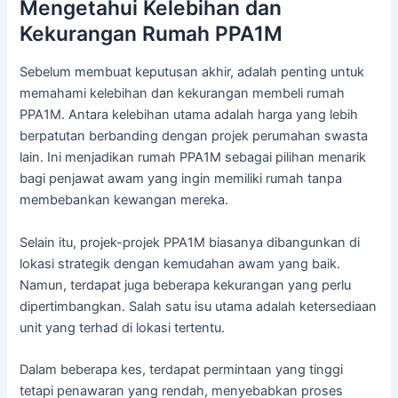
Mengetahui Kelebihan dan
Kekurangan Rumah PPA1M
Sebelum membuat keputusan akhir, adalah penting untuk
memahami kelebihan dan kekurangan membeli rumah
PPA1M. Antara kelebihan utama adalah harga yang lebih
berpatutan berbanding dengan projek perumahan swasta
lain. Ini menjadikan rumah PPA1M sebagai pilihan menarik
bagi penjawat awam yang ingin memiliki rumah tanpa
membebankan kewangan mereka.
Selain itu, projek-projek PPA1M biasanya dibangunkan di
lokasi strategik dengan kemudahan awam yang baik.
Namun, terdapat juga beberapa kekurangan yang perlu
dipertimbangkan. Salah satu isu utama adalah ketersediaan
unit yang terhad di lokasi tertentu.
Dalam beberapa kes, terdapat permintaan yang tinggi
tetapi penawaran yang rendah, menyebabkan proses