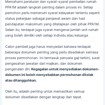
Memahami peraturan dan syarat-syarat pembelian rumah
PPA1M adalah langkah penting dalam proses ini. Setiap
pemohon perlu memenuhi syarat kelayakan tertentu seperti
status pekerjaan sebagai penjawat awam dan had
pendapatan maksimum yang ditetapkan oleh pihak PPA1M.
Selain itu, terdapat juga syarat mengenai jumlah unit rumah
yang boleh dimiliki oleh setiap individu atau keluarga.
Calon pembeli juga harus menyedari bahawa terdapat
beberapa dokumen penting yang perlu disediakan semasa
proses permohonan. Ini termasuk penyata gaji terkini, surat
pengesahan jawatan dari majikan, dan dokumen
pengenalan diri.
Kegagalan untuk menyediakan dokumen-
dokumen ini boleh menyebabkan permohonan ditolak
atau ditangguhkan.
Oleh itu, adalah penting untuk memastikan semua
dokumen disediakan dengan lengkap dan tepat.