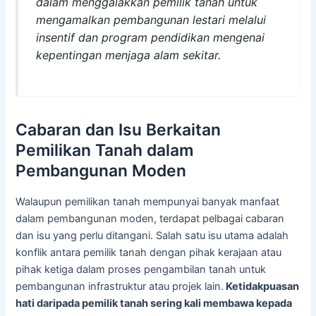
dalam menggalakkan pemilik tanah untuk
mengamalkan pembangunan lestari melalui
insentif dan program pendidikan mengenai
kepentingan menjaga alam sekitar.
Cabaran dan Isu Berkaitan
Pemilikan Tanah dalam
Pembangunan Moden
Walaupun pemilikan tanah mempunyai banyak manfaat
dalam pembangunan moden, terdapat pelbagai cabaran
dan isu yang perlu ditangani. Salah satu isu utama adalah
konflik antara pemilik tanah dengan pihak kerajaan atau
pihak ketiga dalam proses pengambilan tanah untuk
pembangunan infrastruktur atau projek lain.
Ketidakpuasan
hati daripada pemilik tanah sering kali membawa kepada