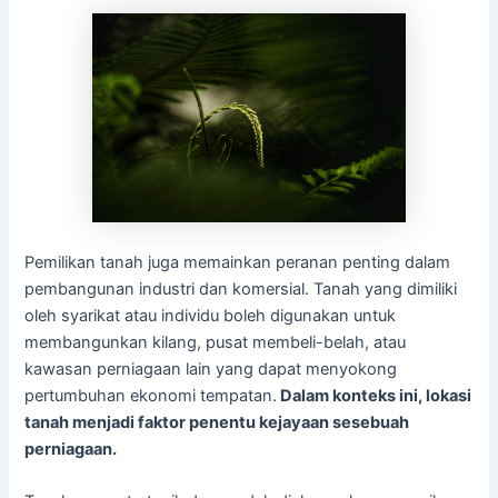
Pemilikan tanah juga memainkan peranan penting dalam
pembangunan industri dan komersial. Tanah yang dimiliki
oleh syarikat atau individu boleh digunakan untuk
membangunkan kilang, pusat membeli-belah, atau
kawasan perniagaan lain yang dapat menyokong
pertumbuhan ekonomi tempatan.
Dalam konteks ini, lokasi
tanah menjadi faktor penentu kejayaan sesebuah
perniagaan.