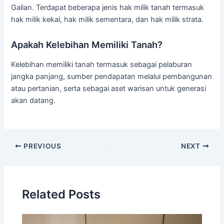
Galian. Terdapat beberapa jenis hak milik tanah termasuk
hak milik kekal, hak milik sementara, dan hak milik strata.
Apakah Kelebihan Memiliki Tanah?
Kelebihan memiliki tanah termasuk sebagai pelaburan
jangka panjang, sumber pendapatan melalui pembangunan
atau pertanian, serta sebagai aset warisan untuk generasi
akan datang.
PREVIOUS
NEXT
Related Posts