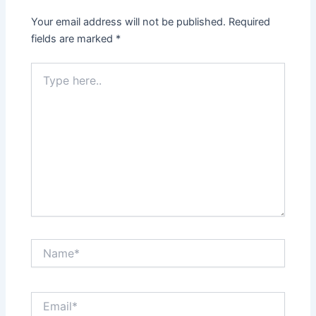
Your email address will not be published.
Required
fields are marked
*
Type
here..
Name*
Email*