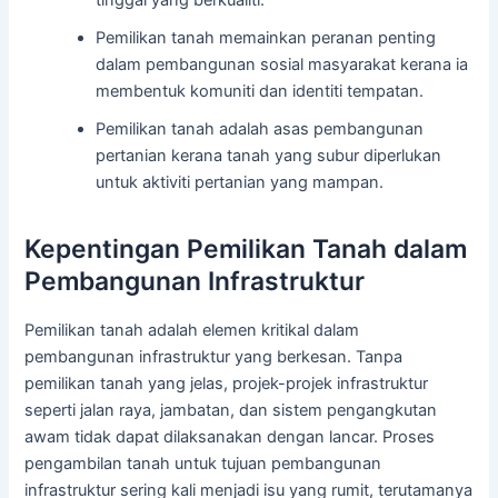
tinggal yang berkualiti.
Pemilikan tanah memainkan peranan penting
dalam pembangunan sosial masyarakat kerana ia
membentuk komuniti dan identiti tempatan.
Pemilikan tanah adalah asas pembangunan
pertanian kerana tanah yang subur diperlukan
untuk aktiviti pertanian yang mampan.
Kepentingan Pemilikan Tanah dalam
Pembangunan Infrastruktur
Pemilikan tanah adalah elemen kritikal dalam
pembangunan infrastruktur yang berkesan. Tanpa
pemilikan tanah yang jelas, projek-projek infrastruktur
seperti jalan raya, jambatan, dan sistem pengangkutan
awam tidak dapat dilaksanakan dengan lancar. Proses
pengambilan tanah untuk tujuan pembangunan
infrastruktur sering kali menjadi isu yang rumit, terutamanya