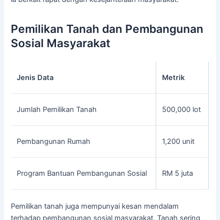
Pemilikan Tanah dan Pembangunan
Sosial Masyarakat
Jenis Data
Metrik
Jumlah Pemilikan Tanah
500,000 lot
Pembangunan Rumah
1,200 unit
Program Bantuan Pembangunan Sosial
RM 5 juta
Pemilikan tanah juga mempunyai kesan mendalam
terhadap pembangunan sosial masyarakat. Tanah sering