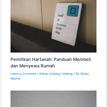
Pemilikan Hartanah: Panduan Membeli
dan Menyewa Rumah
Leave a Comment
/
Kaitan Undang-Undang
/ By
Abdul
Rashid