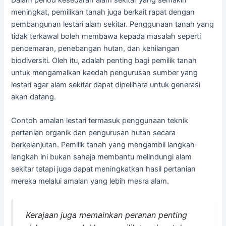
meningkat, pemilikan tanah juga berkait rapat dengan
pembangunan lestari alam sekitar. Penggunaan tanah yang
tidak terkawal boleh membawa kepada masalah seperti
pencemaran, penebangan hutan, dan kehilangan
biodiversiti. Oleh itu, adalah penting bagi pemilik tanah
untuk mengamalkan kaedah pengurusan sumber yang
lestari agar alam sekitar dapat dipelihara untuk generasi
akan datang.
Contoh amalan lestari termasuk penggunaan teknik
pertanian organik dan pengurusan hutan secara
berkelanjutan. Pemilik tanah yang mengambil langkah-
langkah ini bukan sahaja membantu melindungi alam
sekitar tetapi juga dapat meningkatkan hasil pertanian
mereka melalui amalan yang lebih mesra alam.
Kerajaan juga memainkan peranan penting