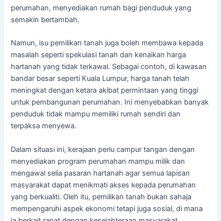
perumahan, menyediakan rumah bagi penduduk yang
semakin bertambah.
Namun, isu pemilikan tanah juga boleh membawa kepada
masalah seperti spekulasi tanah dan kenaikan harga
hartanah yang tidak terkawal. Sebagai contoh, di kawasan
bandar besar seperti Kuala Lumpur, harga tanah telah
meningkat dengan ketara akibat permintaan yang tinggi
untuk pembangunan perumahan. Ini menyebabkan banyak
penduduk tidak mampu memiliki rumah sendiri dan
terpaksa menyewa.
Dalam situasi ini, kerajaan perlu campur tangan dengan
menyediakan program perumahan mampu milik dan
mengawal selia pasaran hartanah agar semua lapisan
masyarakat dapat menikmati akses kepada perumahan
yang berkualiti. Oleh itu, pemilikan tanah bukan sahaja
mempengaruhi aspek ekonomi tetapi juga sosial, di mana
ia berkait rapat dengan kesejahteraan masyarakat.