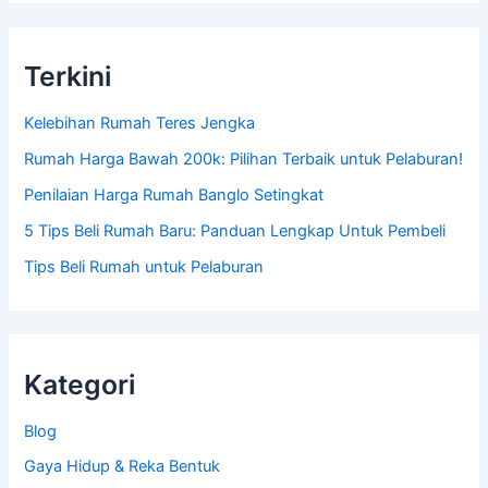
Terkini
Kelebihan Rumah Teres Jengka
Rumah Harga Bawah 200k: Pilihan Terbaik untuk Pelaburan!
Penilaian Harga Rumah Banglo Setingkat
5 Tips Beli Rumah Baru: Panduan Lengkap Untuk Pembeli
Tips Beli Rumah untuk Pelaburan
Kategori
Blog
Gaya Hidup & Reka Bentuk