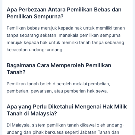
Apa Perbezaan Antara Pemilikan Bebas dan
Pemilikan Sempurna?
Pemilikan bebas merujuk kepada hak untuk memiliki tanah
tanpa sebarang sekatan, manakala pemilikan sempurna
merujuk kepada hak untuk memiliki tanah tanpa sebarang
kecacatan undang-undang.
Bagaimana Cara Memperoleh Pemilikan
Tanah?
Pemilikan tanah boleh diperoleh melalui pembelian,
pemberian, pewarisan, atau pemberian hak sewa.
Apa yang Perlu Diketahui Mengenai Hak Milik
Tanah di Malaysia?
Di Malaysia, sistem pemilikan tanah dikawal oleh undang-
undang dan pihak berkuasa seperti Jabatan Tanah dan