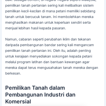
pemilikan tanah pertanian sering kali melibatkan sistem
pemilikan kecil-kecilan di mana petani memiliki sebidang
tanah untuk bercucuk tanam. Ini membolehkan mereka
menghasilkan makanan untuk keperluan sendiri serta
menjual lebihan hasil kepada pasaran.
Namun, cabaran seperti perubahan iklim dan tekanan
daripada pembangunan bandar sering kali mengancam
pemilikan tanah pertanian ini. Oleh itu, adalah penting
untuk kerajaan menyediakan sokongan kepada petani
melalui program latihan dan bantuan kewangan agar
mereka dapat terus mengusahakan tanah mereka dengan
berkesan.
Pemilikan Tanah dalam
Pembangunan Industri dan
Komersial