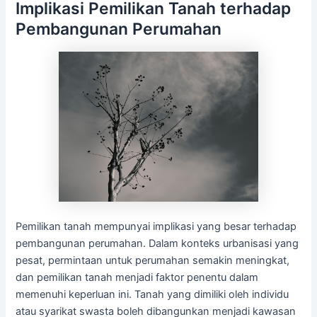
Implikasi Pemilikan Tanah terhadap
Pembangunan Perumahan
Pemilikan tanah mempunyai implikasi yang besar terhadap
pembangunan perumahan. Dalam konteks urbanisasi yang
pesat, permintaan untuk perumahan semakin meningkat,
dan pemilikan tanah menjadi faktor penentu dalam
memenuhi keperluan ini. Tanah yang dimiliki oleh individu
atau syarikat swasta boleh dibangunkan menjadi kawasan