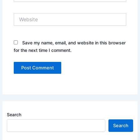
Website
Save my name, email, and website in this browser
for the next time I comment.
Search
Search