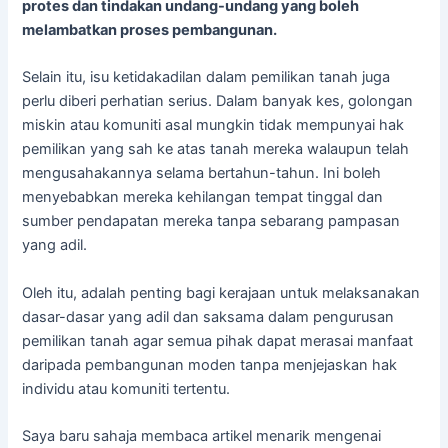
protes dan tindakan undang-undang yang boleh
melambatkan proses pembangunan.
Selain itu, isu ketidakadilan dalam pemilikan tanah juga
perlu diberi perhatian serius. Dalam banyak kes, golongan
miskin atau komuniti asal mungkin tidak mempunyai hak
pemilikan yang sah ke atas tanah mereka walaupun telah
mengusahakannya selama bertahun-tahun. Ini boleh
menyebabkan mereka kehilangan tempat tinggal dan
sumber pendapatan mereka tanpa sebarang pampasan
yang adil.
Oleh itu, adalah penting bagi kerajaan untuk melaksanakan
dasar-dasar yang adil dan saksama dalam pengurusan
pemilikan tanah agar semua pihak dapat merasai manfaat
daripada pembangunan moden tanpa menjejaskan hak
individu atau komuniti tertentu.
Saya baru sahaja membaca artikel menarik mengenai