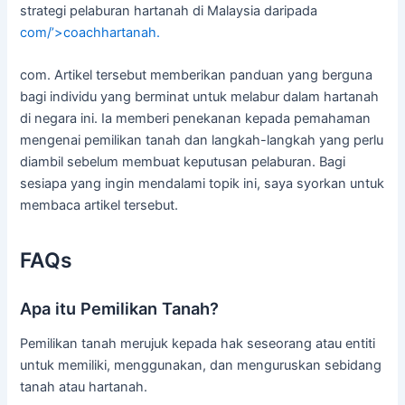
strategi pelaburan hartanah di Malaysia daripada
com/’>coachhartanah.
com. Artikel tersebut memberikan panduan yang berguna
bagi individu yang berminat untuk melabur dalam hartanah
di negara ini. Ia memberi penekanan kepada pemahaman
mengenai pemilikan tanah dan langkah-langkah yang perlu
diambil sebelum membuat keputusan pelaburan. Bagi
sesiapa yang ingin mendalami topik ini, saya syorkan untuk
membaca artikel tersebut.
FAQs
Apa itu Pemilikan Tanah?
Pemilikan tanah merujuk kepada hak seseorang atau entiti
untuk memiliki, menggunakan, dan menguruskan sebidang
tanah atau hartanah.