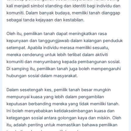
kali menjadi simbol standing dan identiti bagi individu dan
komuniti. Dalam banyak budaya, memiliki tanah dianggap
sebagai tanda kejayaan dan kestabilan.
Oleh itu, pemilikan tanah dapat meningkatkan rasa
kepunyaan dan tanggungjawab dalam kalangan penduduk
setempat. Apabila individu merasa memiliki sesuatu,
mereka cenderung untuk lebih terlibat dalam aktiviti
komuniti dan menyumbang kepada pembangunan sosial.
Di samping itu, pemilikan tanah juga boleh mempengaruhi
hubungan sosial dalam masyarakat.
Dalam sesetengah kes, pemilik tanah besar mungkin
mempunyai kuasa yang lebih dalam pengambilan
keputusan berbanding mereka yang tidak memiliki tanah.
Ini boleh menyebabkan ketidakseimbangan kuasa dan
ketegangan sosial antara golongan kaya dan miskin. Oleh
itu, adalah penting untuk memastikan bahawa pemilikan