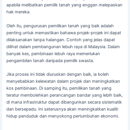
apabila melibatkan pemilik tanah yang enggan melepaskan
hak mereka.
Oleh itu, pengurusan pemilikan tanah yang baik adalah
penting untuk memastikan bahawa projek-projek ini dapat
dilaksanakan tanpa halangan. Contoh yang jelas dapat
dilihat dalam pembangunan lebuh raya di Malaysia. Dalam
banyak kes, pembinaan lebuh raya memerlukan
pengambilan tanah daripada pemilik swasta.
Jika proses ini tidak diuruskan dengan baik, ia boleh
menyebabkan kelewatan dalam projek dan meningkatkan
kos pembinaan. Di samping itu, pemilikan tanah yang
teratur membolehkan perancangan bandar yang lebih baik,
di mana infrastruktur dapat dibangunkan secara sistematik
dan bersepadu. Ini seterusnya akan meningkatkan kualiti
hidup penduduk dan menyokong pertumbuhan ekonomi.