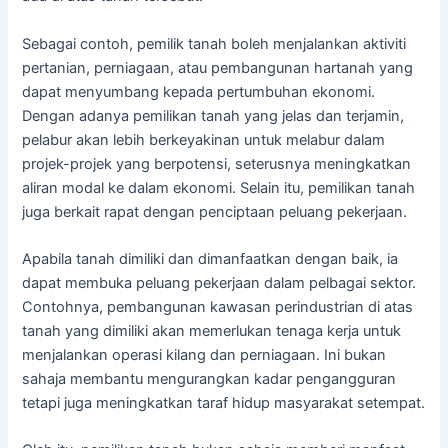
Sebagai contoh, pemilik tanah boleh menjalankan aktiviti
pertanian, perniagaan, atau pembangunan hartanah yang
dapat menyumbang kepada pertumbuhan ekonomi.
Dengan adanya pemilikan tanah yang jelas dan terjamin,
pelabur akan lebih berkeyakinan untuk melabur dalam
projek-projek yang berpotensi, seterusnya meningkatkan
aliran modal ke dalam ekonomi. Selain itu, pemilikan tanah
juga berkait rapat dengan penciptaan peluang pekerjaan.
Apabila tanah dimiliki dan dimanfaatkan dengan baik, ia
dapat membuka peluang pekerjaan dalam pelbagai sektor.
Contohnya, pembangunan kawasan perindustrian di atas
tanah yang dimiliki akan memerlukan tenaga kerja untuk
menjalankan operasi kilang dan perniagaan. Ini bukan
sahaja membantu mengurangkan kadar pengangguran
tetapi juga meningkatkan taraf hidup masyarakat setempat.