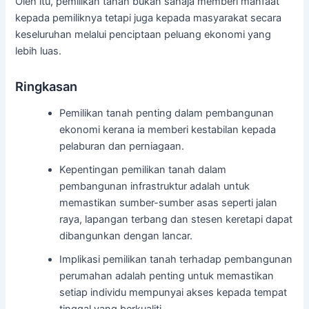
Oleh itu, pemilikan tanah bukan sahaja memberi manfaat
kepada pemiliknya tetapi juga kepada masyarakat secara
keseluruhan melalui penciptaan peluang ekonomi yang
lebih luas.
Ringkasan
Pemilikan tanah penting dalam pembangunan
ekonomi kerana ia memberi kestabilan kepada
pelaburan dan perniagaan.
Kepentingan pemilikan tanah dalam
pembangunan infrastruktur adalah untuk
memastikan sumber-sumber asas seperti jalan
raya, lapangan terbang dan stesen keretapi dapat
dibangunkan dengan lancar.
Implikasi pemilikan tanah terhadap pembangunan
perumahan adalah penting untuk memastikan
setiap individu mempunyai akses kepada tempat