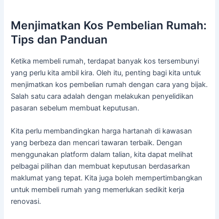
Menjimatkan Kos Pembelian Rumah:
Tips dan Panduan
Ketika membeli rumah, terdapat banyak kos tersembunyi
yang perlu kita ambil kira. Oleh itu, penting bagi kita untuk
menjimatkan kos pembelian rumah dengan cara yang bijak.
Salah satu cara adalah dengan melakukan penyelidikan
pasaran sebelum membuat keputusan.
Kita perlu membandingkan harga hartanah di kawasan
yang berbeza dan mencari tawaran terbaik. Dengan
menggunakan platform dalam talian, kita dapat melihat
pelbagai pilihan dan membuat keputusan berdasarkan
maklumat yang tepat. Kita juga boleh mempertimbangkan
untuk membeli rumah yang memerlukan sedikit kerja
renovasi.