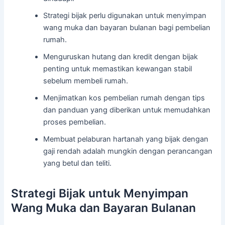
Strategi bijak perlu digunakan untuk menyimpan
wang muka dan bayaran bulanan bagi pembelian
rumah.
Menguruskan hutang dan kredit dengan bijak
penting untuk memastikan kewangan stabil
sebelum membeli rumah.
Menjimatkan kos pembelian rumah dengan tips
dan panduan yang diberikan untuk memudahkan
proses pembelian.
Membuat pelaburan hartanah yang bijak dengan
gaji rendah adalah mungkin dengan perancangan
yang betul dan teliti.
Strategi Bijak untuk Menyimpan
Wang Muka dan Bayaran Bulanan