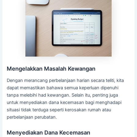
Mengelakkan Masalah Kewangan
Dengan merancang perbelanjaan harian secara teliti, kita
dapat memastikan bahawa semua keperluan dipenuhi
tanpa melebihi had kewangan. Selain itu, penting juga
untuk menyediakan dana kecemasan bagi menghadapi
situasi tidak terduga seperti kerosakan rumah atau
perbelanjaan perubatan.
Menyediakan Dana Kecemasan