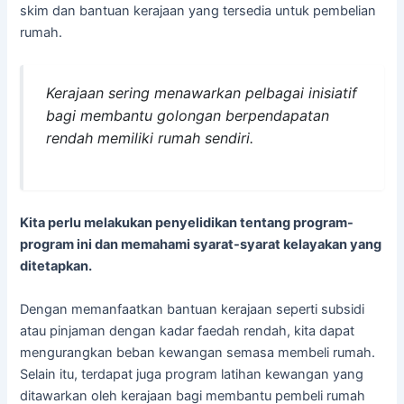
skim dan bantuan kerajaan yang tersedia untuk pembelian
rumah.
Kerajaan sering menawarkan pelbagai inisiatif
bagi membantu golongan berpendapatan
rendah memiliki rumah sendiri.
Kita perlu melakukan penyelidikan tentang program-
program ini dan memahami syarat-syarat kelayakan yang
ditetapkan.
Dengan memanfaatkan bantuan kerajaan seperti subsidi
atau pinjaman dengan kadar faedah rendah, kita dapat
mengurangkan beban kewangan semasa membeli rumah.
Selain itu, terdapat juga program latihan kewangan yang
ditawarkan oleh kerajaan bagi membantu pembeli rumah