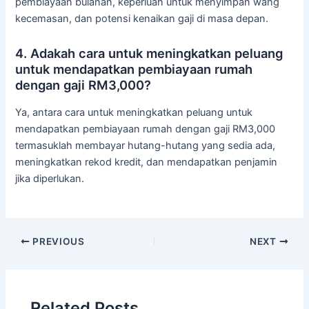
pembiayaan bulanan, keperluan untuk menyimpan wang
kecemasan, dan potensi kenaikan gaji di masa depan.
4. Adakah cara untuk meningkatkan peluang
untuk mendapatkan pembiayaan rumah
dengan gaji RM3,000?
Ya, antara cara untuk meningkatkan peluang untuk
mendapatkan pembiayaan rumah dengan gaji RM3,000
termasuklah membayar hutang-hutang yang sedia ada,
meningkatkan rekod kredit, dan mendapatkan penjamin
jika diperlukan.
PREVIOUS
NEXT
Related Posts