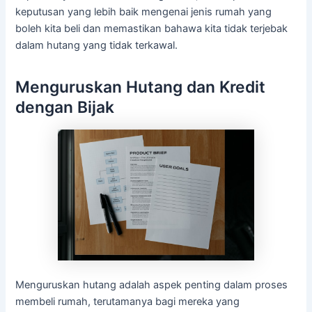
keputusan yang lebih baik mengenai jenis rumah yang
boleh kita beli dan memastikan bahawa kita tidak terjebak
dalam hutang yang tidak terkawal.
Menguruskan Hutang dan Kredit
dengan Bijak
Menguruskan hutang adalah aspek penting dalam proses
membeli rumah, terutamanya bagi mereka yang