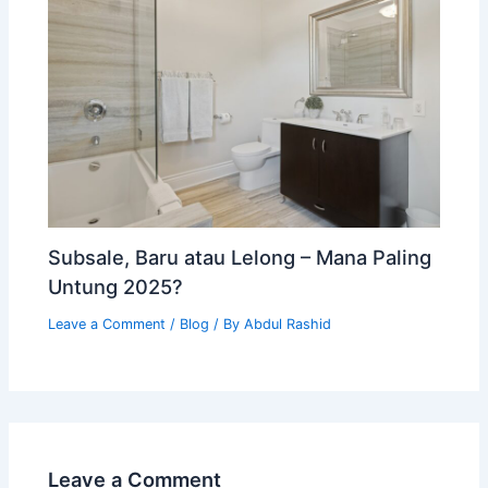
Subsale, Baru atau Lelong – Mana Paling
Untung 2025?
Leave a Comment
/
Blog
/ By
Abdul Rashid
Leave a Comment