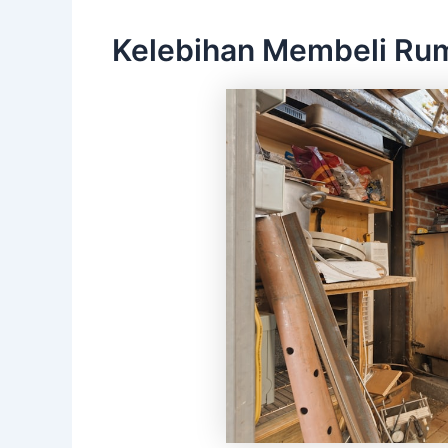
Kelebihan Membeli Ru