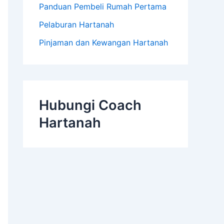
Panduan Pembeli Rumah Pertama
Pelaburan Hartanah
Pinjaman dan Kewangan Hartanah
Hubungi Coach
Hartanah