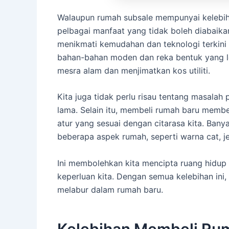
Walaupun rumah subsale mempunyai kelebih
pelbagai manfaat yang tidak boleh diabaikan
menikmati kemudahan dan teknologi terkini
bahan-bahan moden dan reka bentuk yang leb
mesra alam dan menjimatkan kos utiliti.
Kita juga tidak perlu risau tentang masala
lama. Selain itu, membeli rumah baru membe
atur yang sesuai dengan citarasa kita. Ba
beberapa aspek rumah, seperti warna cat, jeni
Ini membolehkan kita mencipta ruang hidu
keperluan kita. Dengan semua kelebihan ini
melabur dalam rumah baru.