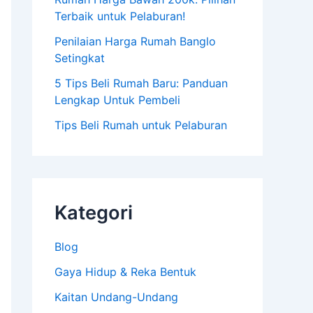
Terbaik untuk Pelaburan!
Penilaian Harga Rumah Banglo
Setingkat
5 Tips Beli Rumah Baru: Panduan
Lengkap Untuk Pembeli
Tips Beli Rumah untuk Pelaburan
Kategori
Blog
Gaya Hidup & Reka Bentuk
Kaitan Undang-Undang