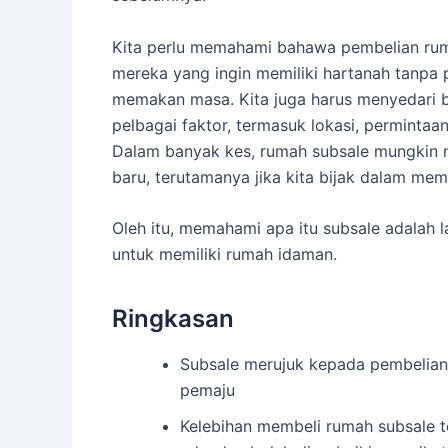
Kita perlu memahami bahawa pembelian ruma
mereka yang ingin memiliki hartanah tanp
memakan masa. Kita juga harus menyedari ba
pelbagai faktor, termasuk lokasi, perminta
Dalam banyak kes, rumah subsale mungkin m
baru, terutamanya jika kita bijak dalam mem
Oleh itu, memahami apa itu subsale adalah 
untuk memiliki rumah idaman.
Ringkasan
Subsale merujuk kepada pembelian
pemaju
Kelebihan membeli rumah subsale 