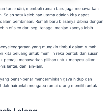
an tersendiri, membeli rumah baru juga menawarkan
. Salah satu kelebihan utama adalah kita dapat
 dalam pembinaan. Rumah baru biasanya dibina dengan
ih efisien dari segi tenaga, menjadikannya lebih
h penyelenggaraan yang mungkin timbul dalam rumah
ri kita peluang untuk memilih reka bentuk dan susun
nyak pemaju menawarkan pilihan untuk menyesuaikan
s lantai, dan lain-lain.
p yang benar-benar mencerminkan gaya hidup dan
, tidak hairanlah mengapa ramai orang memilih untuk